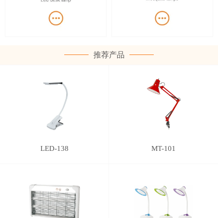
推荐产品
LED-138
MT-101