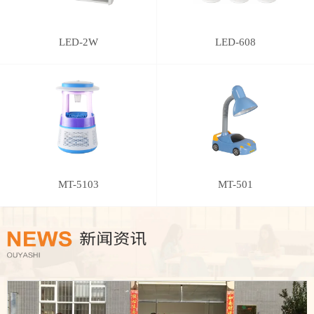
LED-2W
LED-608
MT-5103
MT-501