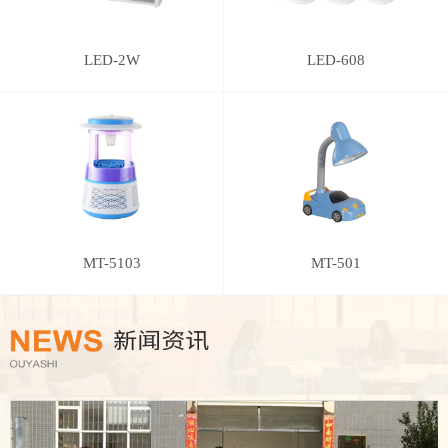
LED-2W
LED-608
MT-5103
MT-501