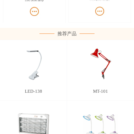
推荐产品
LED-138
MT-101