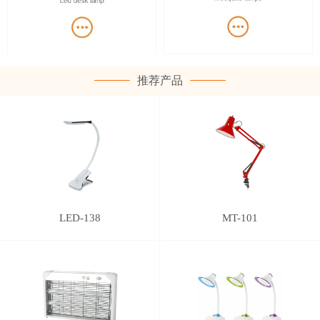
推荐产品
LED-138
MT-101