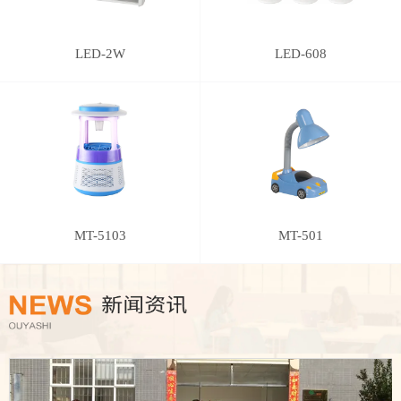
LED-2W
LED-608
MT-5103
MT-501