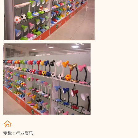
专栏：
行业资讯